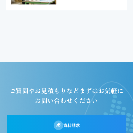
ご質問やお見積もりなど
まずはお気軽に
お問い合わせください
資料請求