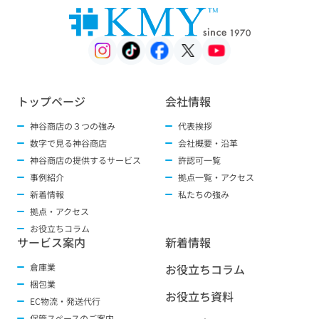
トップページ
会社情報
神谷商店の３つの強み
代表挨拶
数字で見る神谷商店
会社概要・沿革
神谷商店の提供するサービス
許認可一覧
事例紹介
拠点一覧・アクセス
新着情報
私たちの強み
拠点・アクセス
お役立ちコラム
サービス案内
新着情報
倉庫業
お役立ちコラム
梱包業
お役立ち資料
EC物流・発送代行
保管スペースのご案内