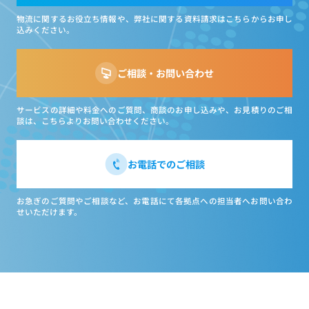
物流に関するお役立ち情報や、弊社に関する資料請求はこちらからお申し
込みください。
ご相談・お問い合わせ
サービスの詳細や料金へのご質問、商談のお申し込みや、お見積りのご相
談は、こちらよりお問い合わせください。
お電話でのご相談
お急ぎのご質問やご相談など、お電話にて各拠点への担当者へお問い合わ
せいただけます。