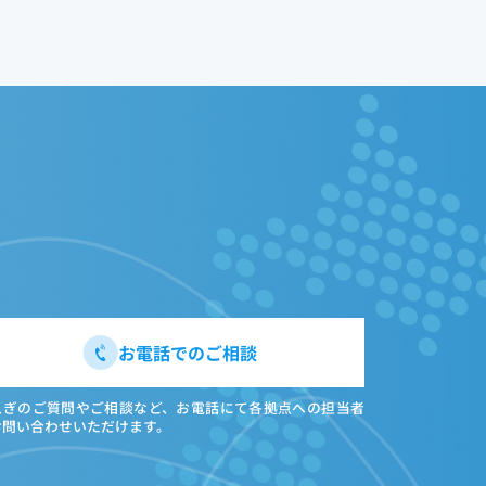
お電話でのご相談
急ぎのご質問やご相談など、お電話にて各拠点への担当者
お問い合わせいただけます。