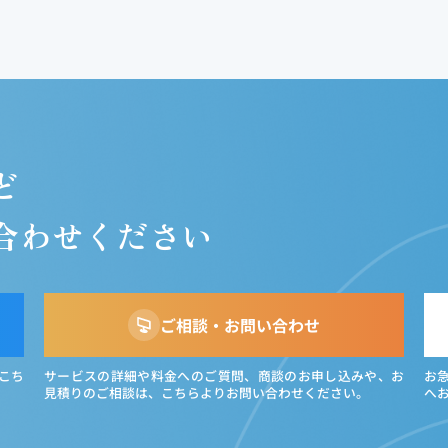
ど
合わせください
ご相談・お問い合わせ
こち
サービスの詳細や料金へのご質問、商談のお申し込みや、お
お
見積りのご相談は、こちらよりお問い合わせください。
へ