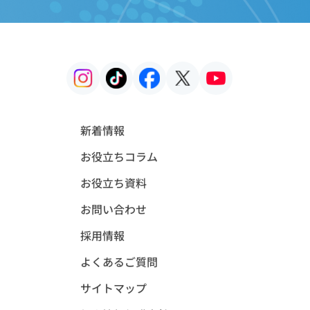
新着情報
お役立ちコラム
お役立ち資料
お問い合わせ
採用情報
よくあるご質問
サイトマップ