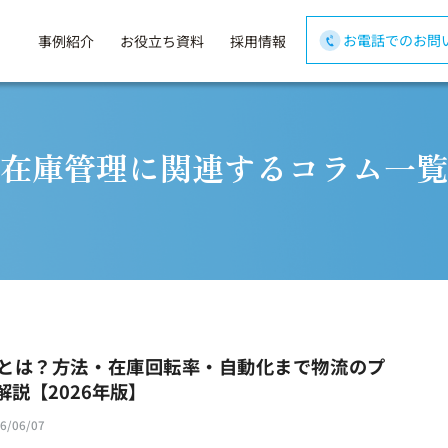
お電話でのお問
事例紹介
お役立ち資料
採用情報
在庫管理に関連するコラム一覧
とは？方法・在庫回転率・自動化まで物流のプ
解説【2026年版】
6/06/07