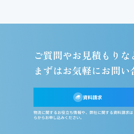
ご質問やお見積もりな
まずはお気軽に
お問い
資料請求
物流に関するお役立ち情報や、弊社に関する資料請求は
らからお申し込みください。