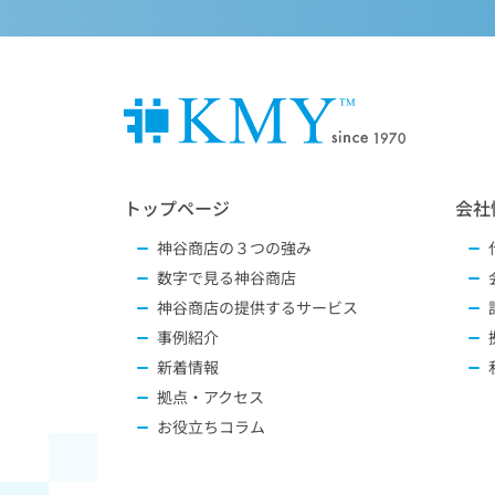
トップページ
会社
神谷商店の３つの強み
数字で見る神谷商店
神谷商店の提供するサービス
事例紹介
新着情報
拠点・アクセス
お役立ちコラム