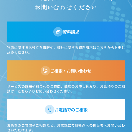
お問い合わせください
資料請求
物流に関するお役立ち情報や、弊社に関する資料請求はこちらからお申し
込みください。
ご相談・お問い合わせ
サービスの詳細や料金へのご質問、商談のお申し込みや、お見積りのご相
談は、こちらよりお問い合わせください。
お電話でのご相談
お急ぎのご質問やご相談など、お電話にて各拠点への担当者へお問い合わ
せいただけます。