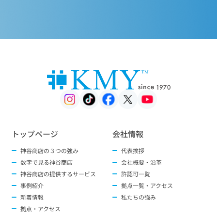
トップページ
会社情報
神谷商店の３つの強み
代表挨拶
数字で見る神谷商店
会社概要・沿革
神谷商店の提供するサービス
許認可一覧
事例紹介
拠点一覧・アクセス
新着情報
私たちの強み
拠点・アクセス