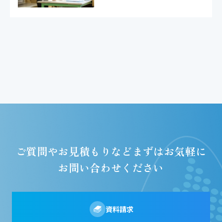
ご質問やお見積もりなど
まずはお気軽に
お問い合わせください
資料請求