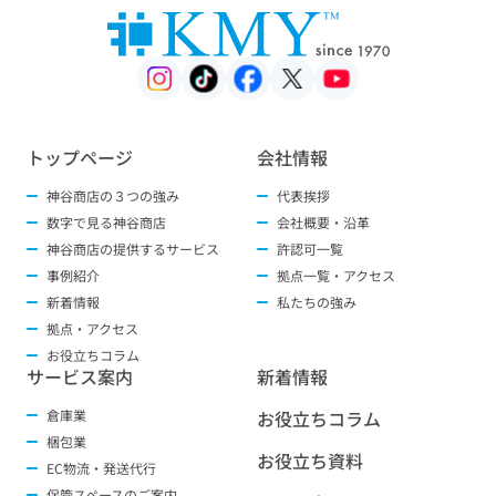
トップページ
会社情報
神谷商店の３つの強み
代表挨拶
数字で見る神谷商店
会社概要・沿革
神谷商店の提供するサービス
許認可一覧
事例紹介
拠点一覧・アクセス
新着情報
私たちの強み
拠点・アクセス
お役立ちコラム
サービス案内
新着情報
倉庫業
お役立ちコラム
梱包業
お役立ち資料
EC物流・発送代行
保管スペースのご案内