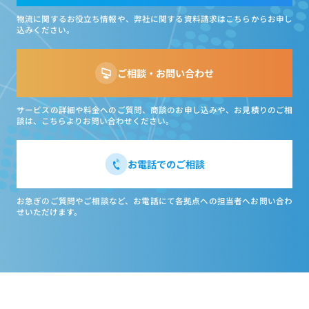
物流に関するお役立ち情報や、弊社に関する資料請求はこちらからお申し
込みください。
ご相談・お問い合わせ
サービスの詳細や料金へのご質問、商談のお申し込みや、お見積りのご相
談は、こちらよりお問い合わせください。
お電話でのご相談
お急ぎのご質問やご相談など、お電話にて各拠点への担当者へお問い合わ
せいただけます。