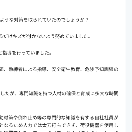
のような対策を取られていたのでしょうか？
きるだけキズが付かないよう努めていました。
と指導を行っていました。
価、熟練者による指導、安全衛生教育、危険予知訓練の
ましたが、専門知識を持つ人材の確保と育成に多大な時間
動対策や倒れ止め等の専門的な知識を有する自社社員が
となるため人力では太刀打ちできず、荷役機器を使用し