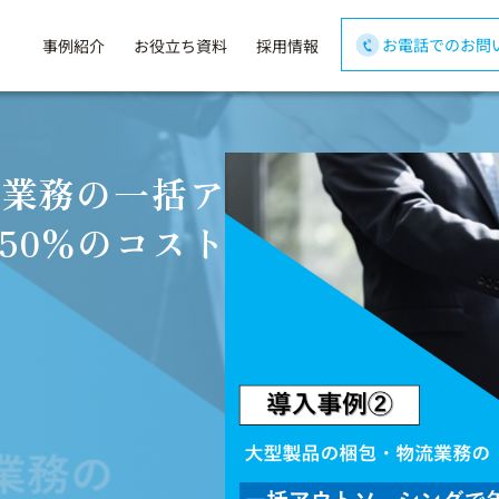
お電話でのお問
事例紹介
お役立ち資料
採用情報
業務の一括ア
50%のコスト