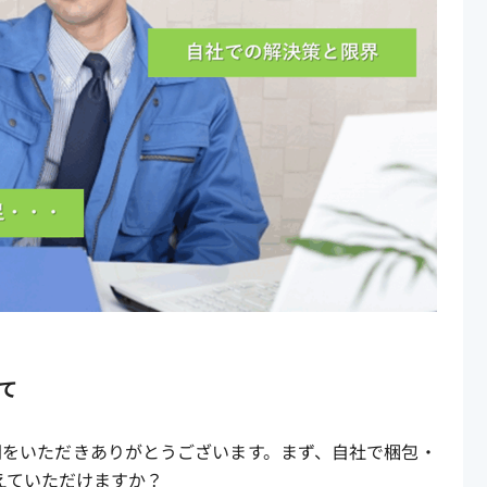
て
間をいただきありがとうございます。まず、自社で梱包・
えていただけますか？