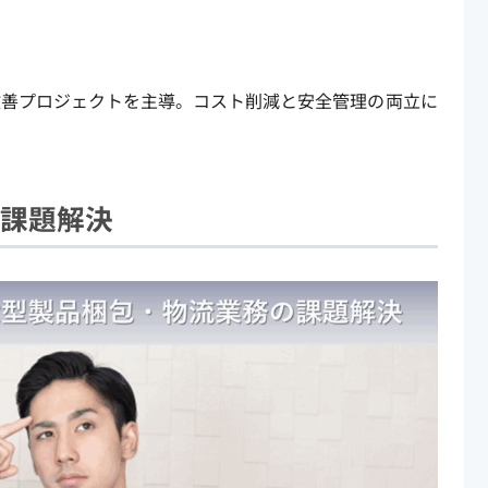
改善プロジェクトを主導。コスト削減と安全管理の両立に
課題解決