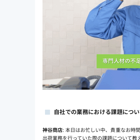
自社での業務における課題につい
神谷商店
: 本日はお忙しい中、貴重なお時
出荷業務を行っていた際の課題について教