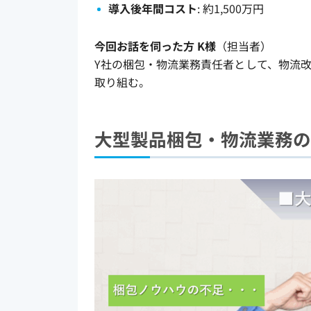
導入後年間コスト
: 約1,500万円
今回お話を伺った方 K様
（担当者）
Y社の梱包・物流業務責任者として、物流
取り組む。
大型製品梱包・物流業務の