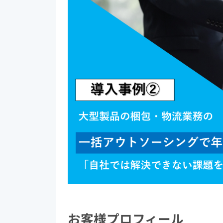
お客様プロフィール