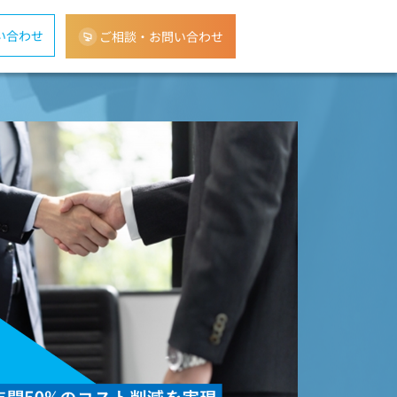
い合わせ
ご相談・お問い合わせ