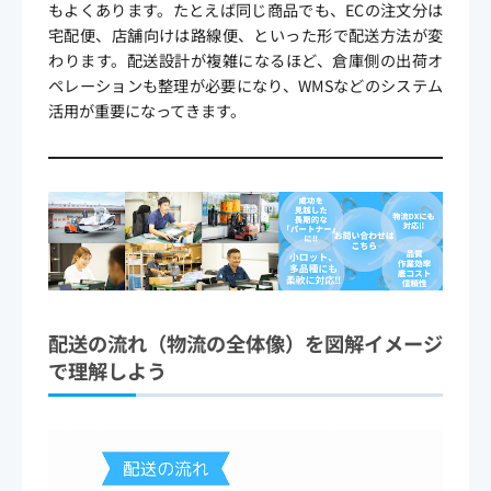
もよくあります。たとえば同じ商品でも、ECの注文分は
宅配便、店舗向けは路線便、といった形で配送方法が変
わります。配送設計が複雑になるほど、倉庫側の出荷オ
ペレーションも整理が必要になり、WMSなどのシステム
活用が重要になってきます。
配送の流れ（物流の全体像）を図解イメージ
で理解しよう