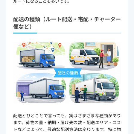
ルートになることも多いです。
配送の種類（ルート配送・宅配・チャーター
便など）
配送とひとことで言っても、実はさまざまな種類があり
ます。荷物の量・納期・届け先の数・配送エリア・コス
トなどによって、最適な配送方法は変わります。特に物