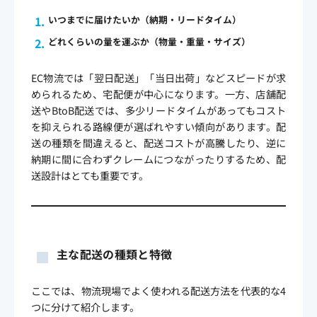
いつまでに届けたいか（納期・リードタイム）
どれくらいの量を運ぶか（物量・重量・サイズ）
EC物流では「翌日配送」「当日出荷」などスピードが求
められるため、宅配便が中心になります。一方、店舗配
送やBtoB配送では、多少リードタイムがあってもコスト
を抑えられる路線便が選ばれやすい傾向があります。配
送の種類を間違えると、配送コストが高騰したり、逆に
納期に間に合わずクレームにつながったりするため、配
送設計はとても重要です。
主な配送の種類と特徴
ここでは、物流現場でよく使われる配送方法を代表的な4
つに分けて紹介します。