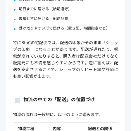
期日までに届ける（納期遵守）
破損せずに届ける（配送品質）
受け取りやすい形で届ける（置き配、時間指定など）
特にBtoCの宅配便では、配送の印象がそのまま「ショッ
プの印象」になることがあります。配送が遅れたり、梱
包が崩れていたりすると、購入者は配送会社だけでなく
販売元にも不満を感じやすいからです。逆に言えば、配
送を安定させることで、ショップのリピート率や評価に
も良い影響が出ます。
物流の中での「配送」の位置づけ
物流の流れは一般的に、以下のように進みます。
物流工程
内容
配送との関係