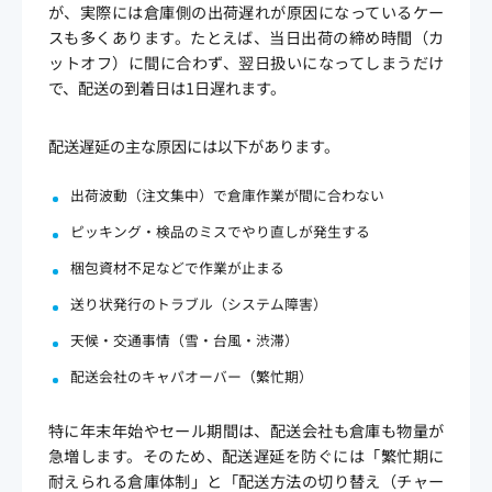
が、実際には倉庫側の出荷遅れが原因になっているケー
スも多くあります。たとえば、当日出荷の締め時間（カ
ットオフ）に間に合わず、翌日扱いになってしまうだけ
で、配送の到着日は1日遅れます。
配送遅延の主な原因には以下があります。
出荷波動（注文集中）で倉庫作業が間に合わない
ピッキング・検品のミスでやり直しが発生する
梱包資材不足などで作業が止まる
送り状発行のトラブル（システム障害）
天候・交通事情（雪・台風・渋滞）
配送会社のキャパオーバー（繁忙期）
特に年末年始やセール期間は、配送会社も倉庫も物量が
急増します。そのため、配送遅延を防ぐには「繁忙期に
耐えられる倉庫体制」と「配送方法の切り替え（チャー