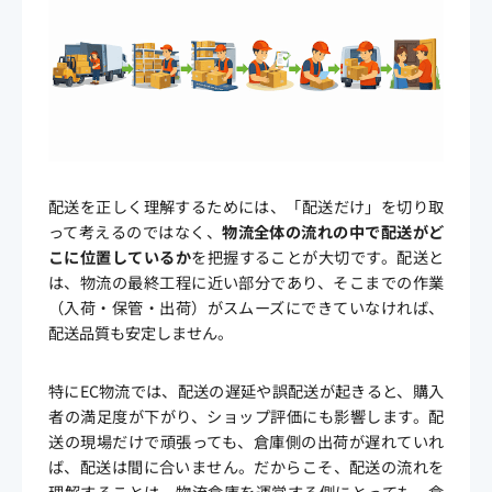
配送を正しく理解するためには、「配送だけ」を切り取
って考えるのではなく、
物流全体の流れの中で配送がど
こに位置しているか
を把握することが大切です。配送と
は、物流の最終工程に近い部分であり、そこまでの作業
（入荷・保管・出荷）がスムーズにできていなければ、
配送品質も安定しません。
特にEC物流では、配送の遅延や誤配送が起きると、購入
者の満足度が下がり、ショップ評価にも影響します。配
送の現場だけで頑張っても、倉庫側の出荷が遅れていれ
ば、配送は間に合いません。だからこそ、配送の流れを
理解することは、物流倉庫を運営する側にとっても、倉