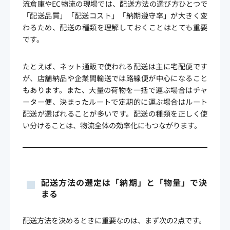
流倉庫やEC物流の現場では、配送方法の選び方ひとつで
「配送品質」「配送コスト」「納期遵守率」が大きく変
わるため、配送の種類を理解しておくことはとても重要
です。
たとえば、ネット通販で使われる配送は主に宅配便です
が、店舗納品や企業間輸送では路線便が中心になること
もあります。また、大量の荷物を一括で運ぶ場合はチャ
ーター便、決まったルートで定期的に運ぶ場合はルート
配送が選ばれることが多いです。配送の種類を正しく使
い分けることは、物流全体の効率化にもつながります。
配送方法の選定は「納期」と「物量」で決
まる
配送方法を決めるときに重要なのは、まず次の2点です。