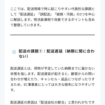
ここでは、配送現場で特に起こりやすい代表的な課題と
して「配送遅延」「誤配送」「破損・汚損」の3つを中心
に解説します。物流倉庫側で改善できるポイントも含め
て整理していきます。
配送の課題①：配送遅延（納期に間に合わ
ない）
配送遅延とは、荷物が予定していた納期までに届かない
状態を指します。配送遅延が起きると、顧客からの問い
合わせが増えたり、キャンセル・返品につながったりす
るため、EC事業者にとっては大きな損失になりやすいで
す。
配送遅延の原因は「配送会社の都合」と思われがちです