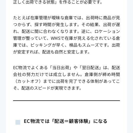
正しく出荷できる状態」を作ることが必要です。
たとえば在庫管理が曖昧な倉庫では、出荷時に商品が見
つからず、探す時間が発生します。その結果、出荷が遅
れ、配送に間に合わなくなります。逆に、ロケーション
管理が整っていて、WMSで在庫が見える化されている倉
庫では、ピッキングが早く、検品もスムーズです。出荷
が安定すれば、配送も自然と安定します。
EC物流でよくある「当日出荷」や「翌日配送」は、配送
会社の努力だけでは成立しません。倉庫側が締め時間
（カットオフ）までに出荷を完了できる体制があってこ
そ、配送のスピードが実現できます。
EC物流では「配送＝顧客体験」になる