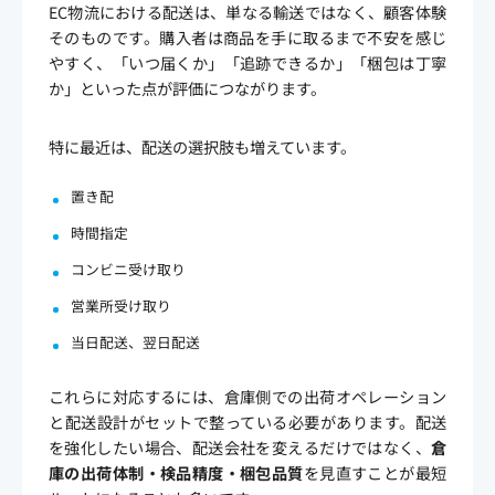
EC物流における配送は、単なる輸送ではなく、顧客体験
そのものです。購入者は商品を手に取るまで不安を感じ
やすく、「いつ届くか」「追跡できるか」「梱包は丁寧
か」といった点が評価につながります。
特に最近は、配送の選択肢も増えています。
置き配
時間指定
コンビニ受け取り
営業所受け取り
当日配送、翌日配送
これらに対応するには、倉庫側での出荷オペレーション
と配送設計がセットで整っている必要があります。配送
を強化したい場合、配送会社を変えるだけではなく、
倉
庫の出荷体制・検品精度・梱包品質
を見直すことが最短