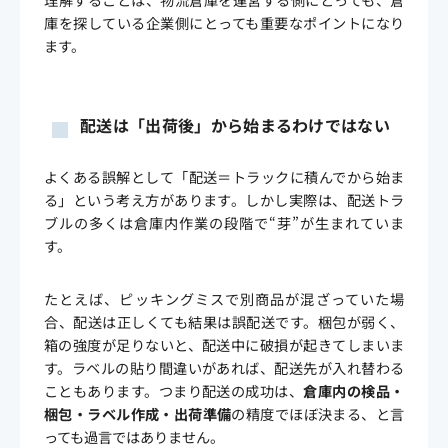
庫を探している企業側にとっても重要なポイントになり
ます。
配送は「出荷後」から始まるわけではない
よくある誤解として「配送＝トラックに積んでから始ま
る」という考え方があります。しかし実際は、配送トラ
ブルの多くは倉庫内作業の段階で“芽”が生まれていま
す。
たとえば、ピッキングミスで別商品が混ざっていた場
合、配送は正しくても結果は誤配送です。梱包が弱く、
箱の強度が足りないと、配送中に破損が起きてしまいま
す。ラベルの貼り間違いがあれば、配送先が入れ替わる
こともあります。つまり配送の成功は、
倉庫内の検品・
梱包・ラベル作成・出荷準備
の精度でほぼ決まる、と言
っても過言ではありません。