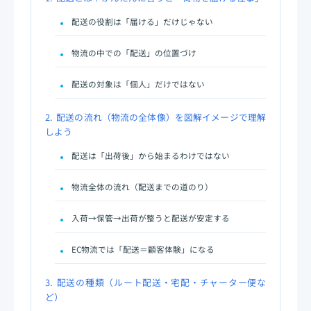
配送の役割は「届ける」だけじゃない
物流の中での「配送」の位置づけ
配送の対象は「個人」だけではない
2.
配送の流れ（物流の全体像）を図解イメージで理解
しよう
配送は「出荷後」から始まるわけではない
物流全体の流れ（配送までの道のり）
入荷→保管→出荷が整うと配送が安定する
EC物流では「配送＝顧客体験」になる
3.
配送の種類（ルート配送・宅配・チャーター便な
ど）