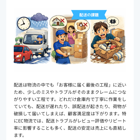
配送は物流の中でも「お客様に届く最後の工程」に近い
ため、少しのミスやトラブルがそのままクレームにつな
がりやすい工程です。どれだけ倉庫内で丁寧に作業をし
ていても、配送が遅れたり、誤配送が起きたり、荷物が
破損して届いてしまえば、顧客満足度は下がります。特
にEC物流では、配送トラブルがレビュー評価やリピート
率に影響することも多く、配送の安定は売上にも直結し
ます。