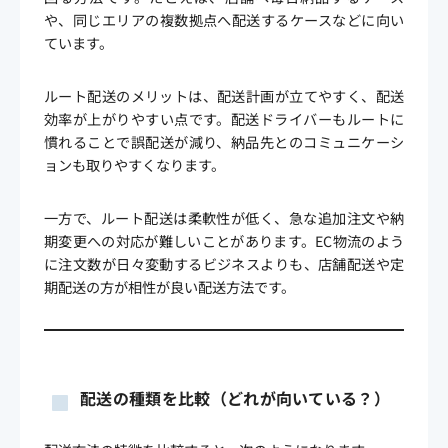
や、同じエリアの複数拠点へ配送するケースなどに向い
ています。
ルート配送のメリットは、配送計画が立てやすく、配送
効率が上がりやすい点です。配送ドライバーもルートに
慣れることで誤配送が減り、納品先とのコミュニケーシ
ョンも取りやすくなります。
一方で、ルート配送は柔軟性が低く、急な追加注文や納
期変更への対応が難しいことがあります。EC物流のよう
に注文数が日々変動するビジネスよりも、店舗配送や定
期配送の方が相性が良い配送方法です。
配送の種類を比較（どれが向いている？）