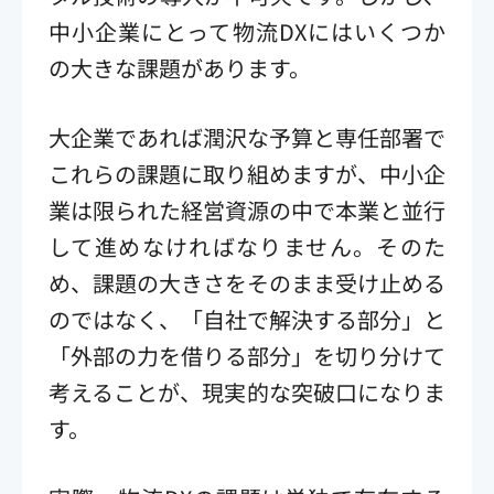
中小企業にとって物流DXにはいくつか
の大きな課題があります。
大企業であれば潤沢な予算と専任部署で
これらの課題に取り組めますが、中小企
業は限られた経営資源の中で本業と並行
して進めなければなりません。そのた
め、課題の大きさをそのまま受け止める
のではなく、「自社で解決する部分」と
「外部の力を借りる部分」を切り分けて
考えることが、現実的な突破口になりま
す。