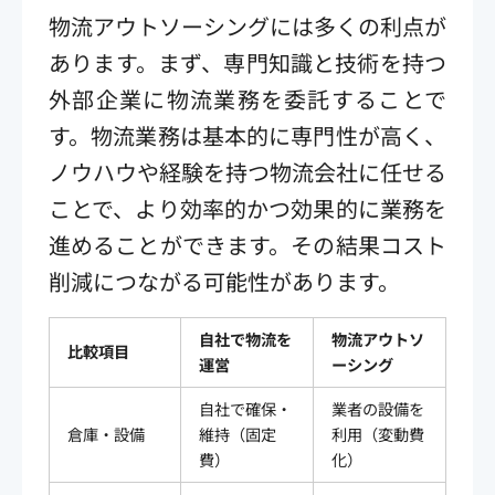
物流アウトソーシングには多くの利点が
あります。まず、専門知識と技術を持つ
外部企業に物流業務を委託することで
す。物流業務は基本的に専門性が高く、
ノウハウや経験を持つ物流会社に任せる
ことで、より効率的かつ効果的に業務を
進めることができます。その結果コスト
削減につながる可能性があります。
自社で物流を
物流アウトソ
比較項目
運営
ーシング
自社で確保・
業者の設備を
倉庫・設備
維持（固定
利用（変動費
費）
化）