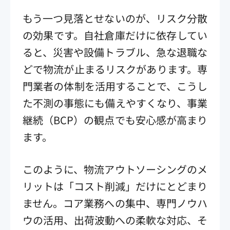
もう一つ見落とせないのが、リスク分散
の効果です。自社倉庫だけに依存してい
ると、災害や設備トラブル、急な退職な
どで物流が止まるリスクがあります。専
門業者の体制を活用することで、こうし
た不測の事態にも備えやすくなり、事業
継続（BCP）の観点でも安心感が高まり
ます。
このように、物流アウトソーシングのメ
リットは「コスト削減」だけにとどまり
ません。コア業務への集中、専門ノウハ
ウの活用、出荷波動への柔軟な対応、そ