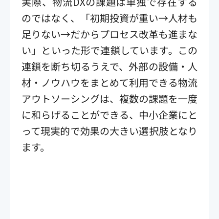
実際、物流DXの課題は単独で存在する
のではなく、「初期投資が重い→人材も
足りない→だからプロセス改革も進まな
い」といった形で連鎖しています。この
連鎖を断ち切るうえで、外部の設備・人
材・ノウハウをまとめて利用できる物流
アウトソーシングは、複数の課題を一度
に和らげることができる、中小企業にと
って現実的で効果の大きい選択肢となり
ます。