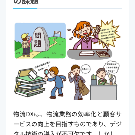
物流DXは、物流業務の効率化と顧客サ
ービスの向上を目指すものであり、デジ
タル技術の導入が不可欠です。しかし、