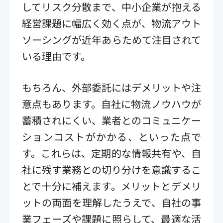
してリスク分散まで、中小企業が抱える
経営課題に幅広く効く点が、物流アウト
ソーシングが近年あらためて注目されて
いる理由です。
もちろん、外部委託にはデメリットや注
意点もあります。自社に物流ノウハウが
蓄積されにくい、業者とのコミュニケー
ションコストがかかる、といった点で
す。これらは、定期的な情報共有や、自
社に残す業務との切り分けを意識するこ
とで十分に補えます。メリットとデメリ
ットの両面を理解したうえで、自社の事
業フェーズや課題に照らして、最適な活