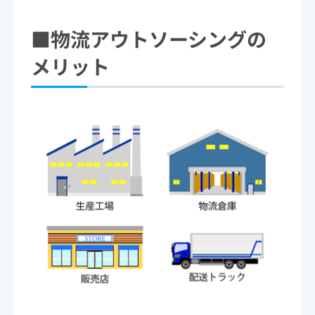
■物流アウトソーシングの
メリット