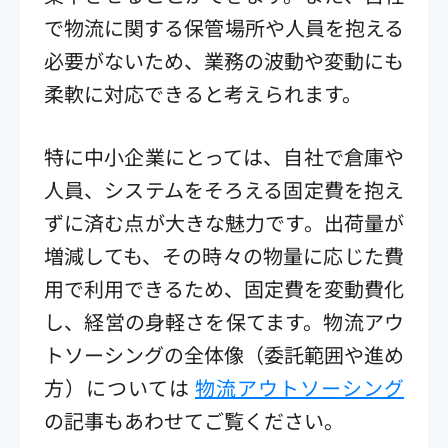
で物流に関する保管場所や人員を抱える
必要がないため、業務の波動や変動にも
柔軟に対応できると考えられます。
特に中小企業にとっては、自社で倉庫や
人員、システムをそろえる固定費を抱え
ずに済む点が大きな魅力です。出荷量が
増減しても、その時々の物量に応じた費
用で利用できるため、固定費を変動費化
し、経営の身軽さを保てます。物流アウ
トソーシングの全体像（委託範囲や進め
方）については
物流アウトソーシング
の記事もあわせてご覧ください。