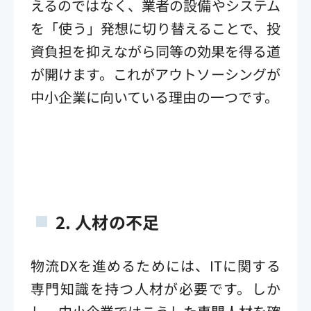
えるのではなく、業者の設備やシステム
を「使う」発想に切り替えることで、投
資負担を抑えながら同等の効果を得る道
が開けます。これがアウトソーシングが
中小企業に向いている理由の一つです。
2.
人材の不足
物流DXを進めるためには、ITに関する
専門知識を持つ人材が必要です。しか