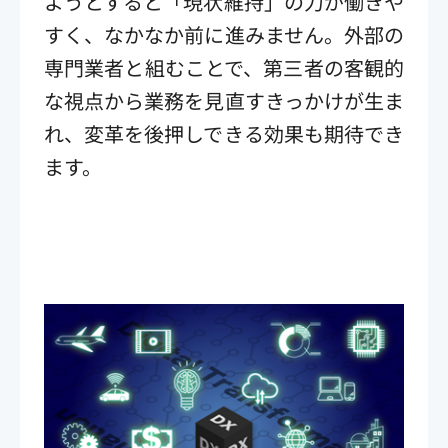
ようとすると「現状維持」の力が働きや
すく、なかなか前に進みません。外部の
専門業者と組むことで、第三者の客観的
な視点から業務を見直すきっかけが生ま
れ、変革を後押しできる効果も期待でき
ます。