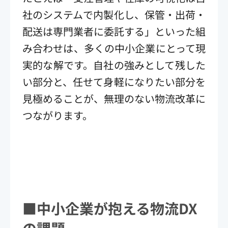
社のシステムで内製化し、保管・出荷・
配送は専門業者に委託する」といった組
み合わせは、多くの中小企業にとって現
実的な解です。自社の強みとして残した
い部分と、任せて身軽になりたい部分を
見極めることが、無理のない物流改革に
つながります。
■中小企業が抱える物流DX
の課題