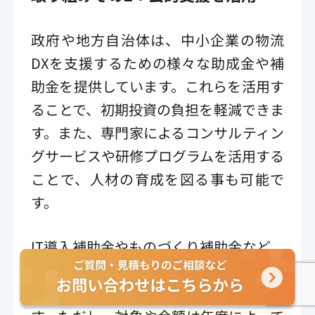
政府や地方自治体は、中小企業の物流
DXを支援するための様々な助成金や補
助金を提供しています。これらを活用す
ることで、初期投資の負担を軽減できま
す。また、専門家によるコンサルティン
グサービスや研修プログラムを活用する
ことで、人材の育成を図る事も可能で
す。
IT導入補助金やものづくり補助金など、
システム・省力化設備の導入を支援する
制度は、中小企業にとって心強い味方で