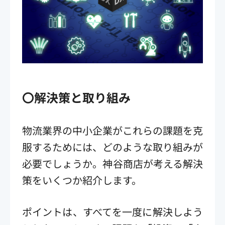
〇解決策と取り組み
物流業界の中小企業がこれらの課題を克
服するためには、どのような取り組みが
必要でしょうか。神谷商店が考える解決
策をいくつか紹介します。
ポイントは、すべてを一度に解決しよう