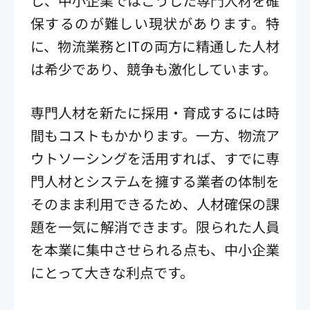
し、中小企業ではこうした専門人材を確
保するのが難しい現状があります。特
に、物流業務とITの両方に精通した人材
は希少であり、競争も激化しています。
専門人材を新たに採用・育成するには時
間もコストもかかります。一方、物流ア
ウトソーシングを活用すれば、すでに専
門人材とシステムを擁する業者の体制を
そのまま利用できるため、人材確保の課
題を一気に解消できます。限られた人員
を本業に集中させられる点も、中小企業
にとって大きな利点です。