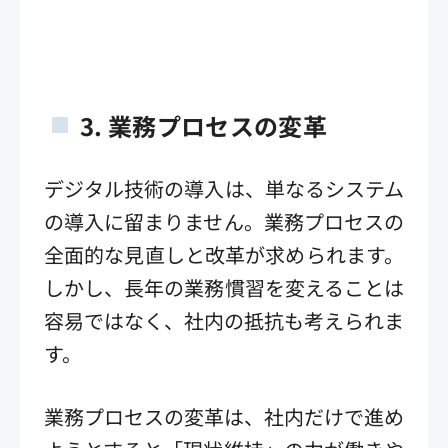
3.
業務プロセスの変革
デジタル技術の導入は、単なるシステム
の導入に留まりません。業務プロセスの
全面的な見直しと改革が求められます。
しかし、長年の業務慣習を変えることは
容易ではなく、社内の抵抗も考えられま
す。
業務プロセスの変革は、社内だけで進め