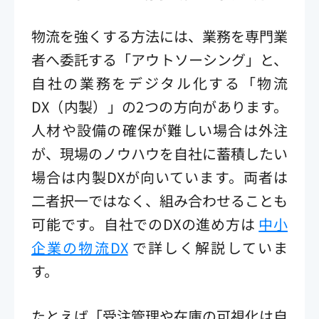
物流を強くする方法には、業務を専門業
者へ委託する「アウトソーシング」と、
自社の業務をデジタル化する「物流
DX（内製）」の2つの方向があります。
人材や設備の確保が難しい場合は外注
が、現場のノウハウを自社に蓄積したい
場合は内製DXが向いています。両者は
二者択一ではなく、組み合わせることも
可能です。自社でのDXの進め方は
中小
企業の物流DX
で詳しく解説していま
す。
たとえば「受注管理や在庫の可視化は自