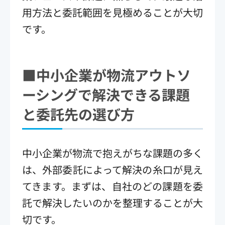
用方法と委託範囲を見極めることが大切
です。
■中小企業が物流アウトソ
ーシングで解決できる課題
と委託先の選び方
中小企業が物流で抱えがちな課題の多く
は、外部委託によって解決の糸口が見え
てきます。まずは、自社のどの課題を委
託で解決したいのかを整理することが大
切です。