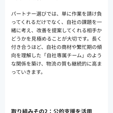
パートナー選びでは、単に作業を請け負
ってくれるだけでなく、自社の課題を一
緒に考え、改善を提案してくれる相手か
どうかを見極めることが大切です。長く
付き合うほど、自社の商材や繁忙期の傾
向を理解した「自社専属チーム」のよう
な関係を築け、物流の質も継続的に高ま
っていきます。
取り組みその2：公的支援を活用