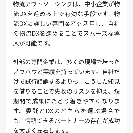
物流アウトソーシングは、中小企業が物
流DXを進める上で有効な手段です。物
流DXに詳しい専門業者を活用し、自社
の物流DXを進めることでスムーズな導
入が可能です。
外部の専門企業は、多くの現場で培った
ノウハウと実績を持っています。自社だ
けで試行錯誤するよりも、こうした知見
を借りることで失敗のリスクを抑え、短
期間で成果にたどり着きやすくなりま
す。委託とDXのどちらを選ぶ場合で
も、信頼できるパートナーの存在が成功
を大きく左右します。