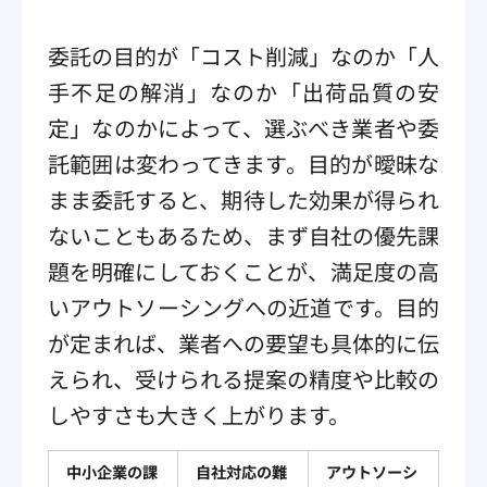
委託の目的が「コスト削減」なのか「人
手不足の解消」なのか「出荷品質の安
定」なのかによって、選ぶべき業者や委
託範囲は変わってきます。目的が曖昧な
まま委託すると、期待した効果が得られ
ないこともあるため、まず自社の優先課
題を明確にしておくことが、満足度の高
いアウトソーシングへの近道です。目的
が定まれば、業者への要望も具体的に伝
えられ、受けられる提案の精度や比較の
しやすさも大きく上がります。
中小企業の課
自社対応の難
アウトソーシ