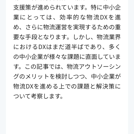
支援策が進められています。特に中小企
業にとっては、効率的な物流DXを進
め、さらに物流運営を実現するための重
要な手段となります。しかし、物流業界
におけるDXはまだ道半ばであり、多く
の中小企業が様々な課題に直面していま
す。この記事では、物流アウトソーシン
グのメリットを検討しつつ、中小企業が
物流DXを進める上での課題と解決策に
ついて考察します。