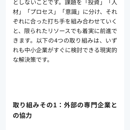
としないことです。課題を「投資」「人
材」「プロセス」「意識」に分け、それ
ぞれに合った打ち手を組み合わせていく
と、限られたリソースでも着実に前進で
きます。以下の4つの取り組みは、いず
れも中小企業がすぐに検討できる現実的
な解決策です。
取り組みその1：外部の専門企業と
の協力