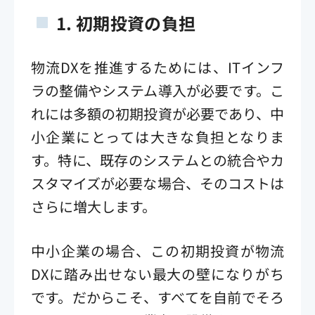
1.
初期投資の負担
物流DXを推進するためには、ITインフ
ラの整備やシステム導入が必要です。こ
れには多額の初期投資が必要であり、中
小企業にとっては大きな負担となりま
す。特に、既存のシステムとの統合やカ
スタマイズが必要な場合、そのコストは
さらに増大します。
中小企業の場合、この初期投資が物流
DXに踏み出せない最大の壁になりがち
です。だからこそ、すべてを自前でそろ