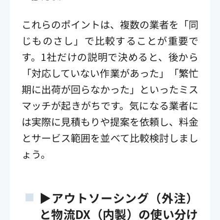
これらのポイントは、複数の業者を「同
じものさし」で比較することが重要で
す。1社だけの説明で決めると、後から
「対応していない作業があった」「繁忙
期に出荷が回らなかった」といったミス
マッチが起きがちです。気になる業者に
は実際に見積もりや提案を依頼し、料金
とサービス範囲を並べて比較検討しまし
ょう。
▶アウトソーシング（外注）
と物流DX（内製）の使い分け