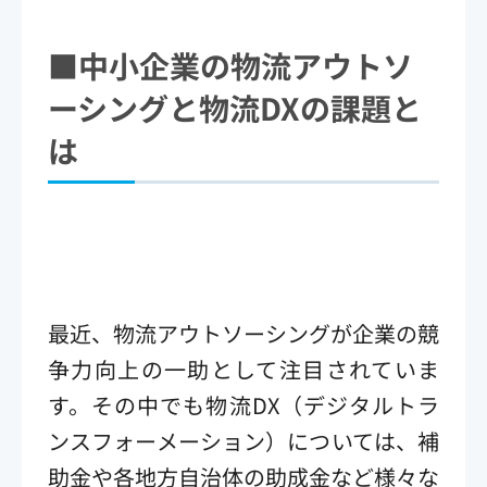
■中小企業の物流アウトソ
ーシングと物流DXの課題と
は
最近、物流アウトソーシングが企業の競
争力向上の一助として注目されていま
す。その中でも物流DX（デジタルトラ
ンスフォーメーション）については、補
助金や各地方自治体の助成金など様々な