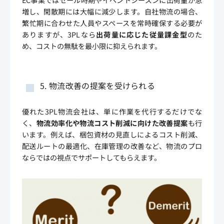
増し、閑散期には大幅に減少します。自社物流の場合、
繁忙期に合わせた人員やスペースを常時確保する必要が
ありますが、3PLなら
出荷量に応じた従量課金型
のた
め、コストの無駄を最小限に抑えられます。
5. 物流改善の提案を受けられる
優れた3PL物流会社は、単に作業を代行するだけでな
く、
物流効率化や物流コスト削減に向けた改善提案
も行
います。例えば、梱包資材の見直しによるコスト削減、
配送ルートの最適化、在庫管理の改善など、物流のプロ
ならではの視点でサポートしてもらえます。