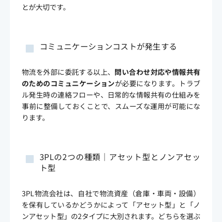
とが大切です。
コミュニケーションコストが発生する
物流を外部に委託する以上、
問い合わせ対応や情報共有
のためのコミュニケーション
が必要になります。トラブ
ル発生時の連絡フローや、日常的な情報共有の仕組みを
事前に整備しておくことで、スムーズな運用が可能にな
ります。
3PLの2つの種類｜アセット型とノンアセッ
ト型
3PL物流会社は、自社で物流資産（倉庫・車両・設備）
を保有しているかどうかによって「アセット型」と「ノ
ンアセット型」の2タイプに大別されます。どちらを選ぶ