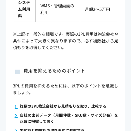
システ
WMS・管理画面の
ム利用
月額2〜5万円
利用
料
※上記は一般的な相場です。実際の3PL費用は物流会社や
条件によって大きく異なりますので、必ず複数社から見
積もりを取得してください。
費用を抑えるためのポイント
3PLの費用を抑えるためには、以下のポイントを意識し
ましょう。
複数の3PL物流会社から見積もりを取り、比較する
自社の出荷データ（月間件数・SKU数・サイズ分布）を
正確に把握しておく
繁忙期と閑散期の波を事前に共有する