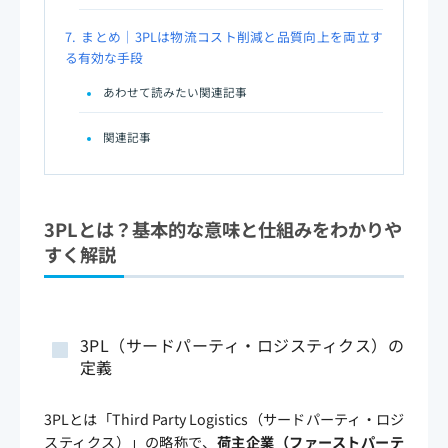
7.
まとめ｜3PLは物流コスト削減と品質向上を両立す
る有効な手段
あわせて読みたい関連記事
関連記事
3PLとは？基本的な意味と仕組みをわかりや
すく解説
3PL（サードパーティ・ロジスティクス）の
定義
3PLとは「Third Party Logistics（サードパーティ・ロジ
スティクス）」の略称で、
荷主企業（ファーストパーテ