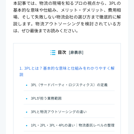
本記事では、物流の現場を知るプロの視点から、3PLの
基本的な意味や仕組み、メリット・デメリット、費用相
場、そして失敗しない物流会社の選び方まで徹底的に解
説します。物流アウトソーシングを検討されている方
は、ぜひ最後までお読みください。
目次
[非表示]
1.
3PLとは？基本的な意味と仕組みをわかりやすく解
説
3PL（サードパーティ・ロジスティクス）の定義
3PLが担う業務範囲
3PLと物流アウトソーシングの違い
1PL・2PL・3PL・4PLの違い｜物流委託レベルの整理