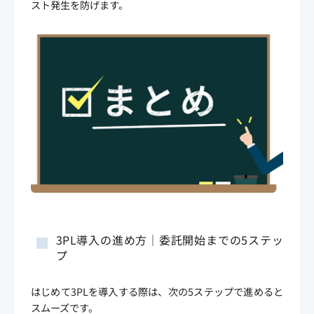
スト発生を防げます。
3PL導入の進め方｜委託開始までの5ステッ
プ
はじめて3PLを導入する際は、次の5ステップで進めると
スムーズです。