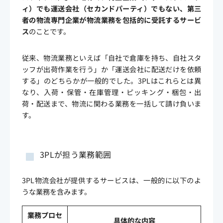
ィ）でも運送会社（セカンドパーティ）でもない、第三
者の物流専門企業が物流業務を包括的に受託するサービ
ス
のことです。
従来、物流業務といえば「自社で倉庫を持ち、自社スタ
ッフが出荷作業を行う」か「運送会社に配送だけを依頼
する」のどちらかが一般的でした。3PLはこれらとは異
なり、入荷・保管・在庫管理・ピッキング・梱包・出
荷・配送まで、物流に関わる業務を一括して請け負いま
す。
3PLが担う業務範囲
3PL物流会社が提供するサービスは、一般的に以下のよ
うな業務を含みます。
業務プロセ
具体的な内容