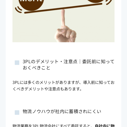
3PLのデメリット・注意点｜委託前に知って
おくべきこと
3PLには多くのメリットがありますが、導入前に知ってお
くべきデメリットや注意点もあります。
物流ノウハウが社内に蓄積されにくい
物流業務を3PL物流会社にすべて委託すると、
自社内に物