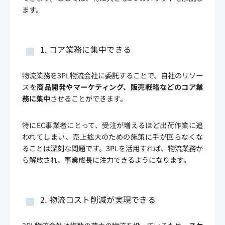
ます。
1. コア業務に集中できる
物流業務を3PL物流会社に委託することで、自社のリソー
スを
商品開発やマーケティング、販売戦略などのコア業
務に集中
させることができます。
特にEC事業者にとって、受注が増えるほど出荷作業に追
われてしまい、売上拡大のための施策に手が回らなくな
ることは深刻な問題です。3PLを活用すれば、物流業務か
ら解放され、事業成長に注力できるようになります。
2. 物流コスト削減が実現できる