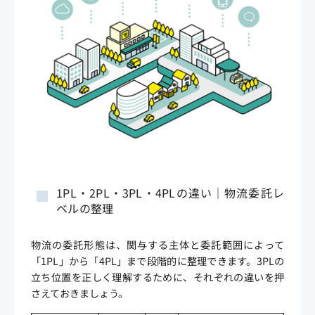
1PL・2PL・3PL・4PLの違い｜物流委託レ
ベルの整理
物流の委託形態は、関与する主体と委託範囲によって
「1PL」から「4PL」まで段階的に整理できます。3PLの
立ち位置を正しく理解するために、それぞれの違いを押
さえておきましょう。