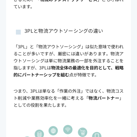
ています。
3PLと物流アウトソーシングの違い
「3PL」と「物流アウトソーシング」は似た意味で使われ
ることが多いですが、厳密には違いがあります。物流ア
ウトソーシングは単に物流業務の一部を外注することを
指しますが、3PLは
物流全体の最適化を目的として、戦略
的にパートナーシップを組む
点が特徴です。
つまり、3PLは単なる「作業の外注」ではなく、物流コス
ト削減や業務効率化を一緒に考える「
物流パートナー
」
としての役割を果たします。