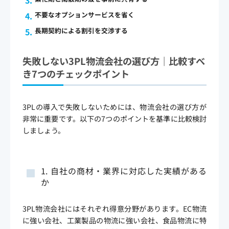
不要なオプションサービスを省く
長期契約による割引を交渉する
失敗しない3PL物流会社の選び方｜比較すべ
き7つのチェックポイント
3PLの導入で失敗しないためには、物流会社の選び方が
非常に重要です。以下の7つのポイントを基準に比較検討
しましょう。
1. 自社の商材・業界に対応した実績がある
か
3PL物流会社にはそれぞれ得意分野があります。EC物流
に強い会社、工業製品の物流に強い会社、食品物流に特