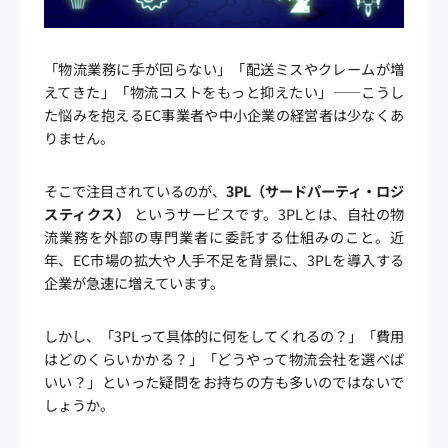
「物流業務に手が回らない」「配送ミスやクレームが増
えてきた」「物流コストをもっと抑えたい」——こうし
た悩みを抱えるEC事業者や中小企業の経営者は少なくあ
りません。
そこで注目されているのが、
3PL（サードパーティ・ロジ
スティクス）
というサービスです。3PLとは、自社の物
流業務を外部の専門業者に委託する仕組みのこと。近
年、EC市場の拡大や人手不足を背景に、3PLを導入する
企業が急速に増えています。
しかし、「3PLって具体的に何をしてくれるの？」「費用
はどのくらいかかる？」「どうやって物流会社を選べば
いい？」といった疑問をお持ちの方も多いのではないで
しょうか。