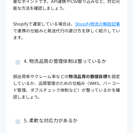
要なポイントです。API連携やCSV取り込みなど、対応可
能な方法を確認しましょう。
Shopifyで運営している場合は、
Shopify物流の解説記事
で連携の仕組みと発送代行の選び方を詳しく紹介してい
ます。
4. 物流品質の管理体制は整っているか
誤出荷率やクレーム率などの
物流品質の数値目標
を設定
しているか、品質管理のための仕組み（WMS、バーコー
ド管理、ダブルチェック体制など）が整っているかを確
認しましょう。
5. 柔軟な対応力があるか