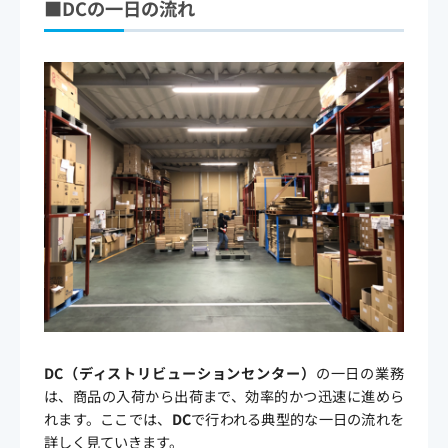
■
DC
の一日の流れ
DC
（ディストリビューションセンター）
の一日の業務
は、商品の入荷から出荷まで、効率的かつ迅速に進めら
れます。ここでは、
DC
で行われる典型的な一日の流れを
詳しく見ていきます。