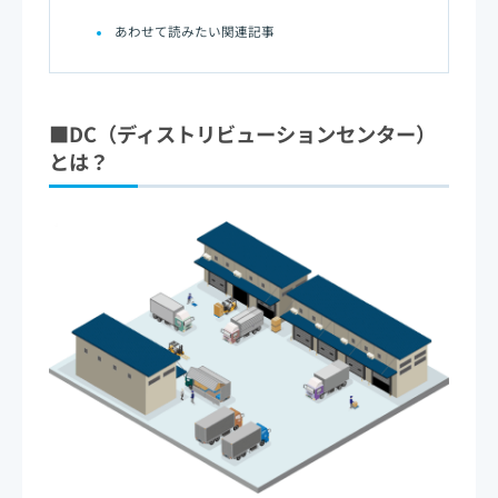
あわせて読みたい関連記事
■DC（ディストリビューションセンター）
とは？