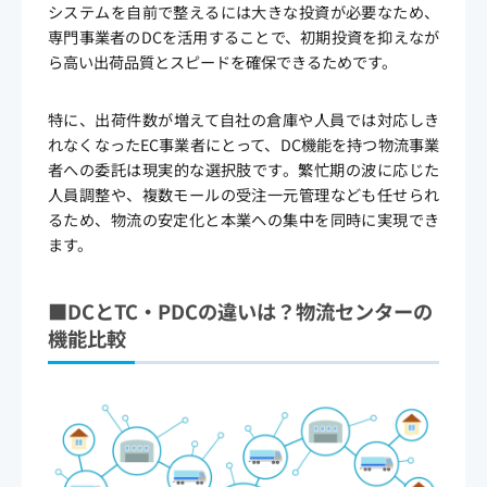
システムを自前で整えるには大きな投資が必要なため、
専門事業者のDCを活用することで、初期投資を抑えなが
ら高い出荷品質とスピードを確保できるためです。
特に、出荷件数が増えて自社の倉庫や人員では対応しき
れなくなったEC事業者にとって、DC機能を持つ物流事業
者への委託は現実的な選択肢です。繁忙期の波に応じた
人員調整や、複数モールの受注一元管理なども任せられ
るため、物流の安定化と本業への集中を同時に実現でき
ます。
■DCとTC・PDCの違いは？物流センターの
機能比較