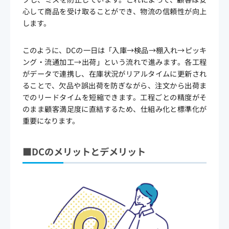
心して商品を受け取ることができ、物流の信頼性が向上
します。
このように、DCの一日は「入庫→検品→棚入れ→ピッキ
ング・流通加工→出荷」という流れで進みます。各工程
がデータで連携し、在庫状況がリアルタイムに更新され
ることで、欠品や誤出荷を防ぎながら、注文から出荷ま
でのリードタイムを短縮できます。工程ごとの精度がそ
のまま顧客満足度に直結するため、仕組み化と標準化が
重要になります。
■DCのメリットとデメリット