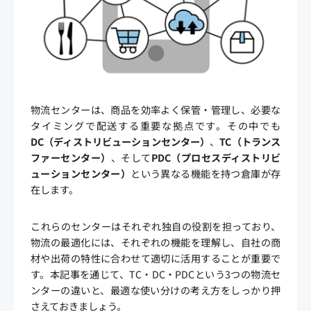
物流センターは、商品を効率よく保管・管理し、必要な
タイミングで配送する重要な拠点です。その中でも
DC
（ディストリビューションセンター）
、
TC
（トランス
ファーセンター）
、そして
PDC
（プロセスディストリビ
ューションセンター）
という異なる機能を持つ倉庫が存
在します。
これらのセンターはそれぞれ独自の役割を担っており、
物流の最適化には、それぞれの機能を理解し、自社の商
材や出荷の特性に合わせて適切に活用することが重要で
す。本記事を通じて、TC・DC・PDCという3つの物流セ
ンターの違いと、最適な使い分けの考え方をしっかり押
さえておきましょう。