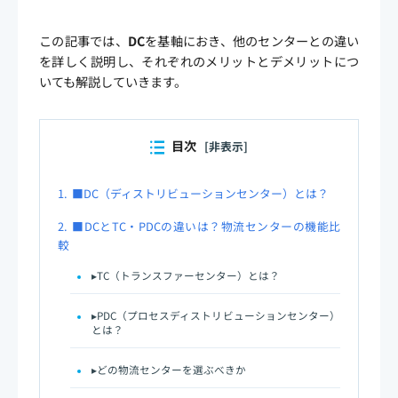
この記事では、
DC
を基軸におき、他のセンターとの違い
を詳しく説明し、それぞれのメリットとデメリットにつ
いても解説していきます。
目次
[非表示]
1.
■DC（ディストリビューションセンター）とは？
2.
■DCとTC・PDCの違いは？物流センターの機能比
較
▸TC（トランスファーセンター）とは？
▸PDC（プロセスディストリビューションセンター）
とは？
▸どの物流センターを選ぶべきか