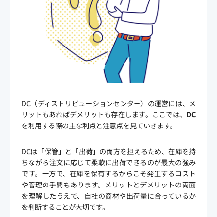
DC（ディストリビューションセンター）の運営には、メ
リットもあればデメリットも存在します。ここでは、
DC
を利用する際の主な利点と注意点を見ていきます。
DCは「保管」と「出荷」の両方を担えるため、在庫を持
ちながら注文に応じて柔軟に出荷できるのが最大の強み
です。一方で、在庫を保有するからこそ発生するコスト
や管理の手間もあります。メリットとデメリットの両面
を理解したうえで、自社の商材や出荷量に合っているか
を判断することが大切です。