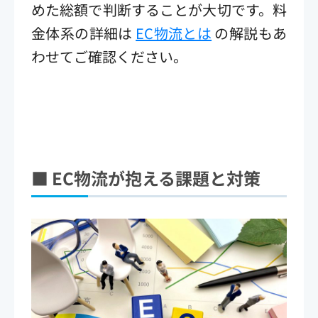
めた総額で判断することが大切です。料
金体系の詳細は
EC物流とは
の解説もあ
わせてご確認ください。
■ EC
物流が抱える課題と対策