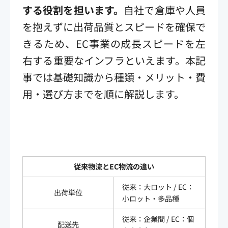
する役割を担います。
自社で倉庫や人員
を抱えずに出荷品質とスピードを確保で
きるため、EC事業の成長スピードを左
右する重要なインフラといえます。本記
事では基礎知識から種類・メリット・費
用・選び方までを順に解説します。
従来物流とEC物流の違い
従来：大ロット / EC：
出荷単位
小ロット・多品種
従来：企業間 / EC：個
配送先