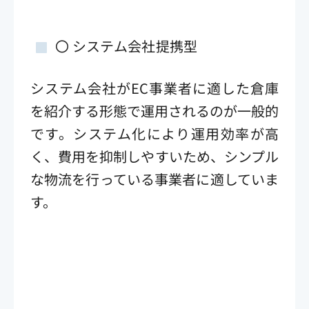
〇 システム会社提携型
システム会社がEC事業者に適した倉庫
を紹介する形態で運用されるのが一般的
です。システム化により運用効率が高
く、費用を抑制しやすいため、シンプル
な物流を行っている事業者に適していま
す。