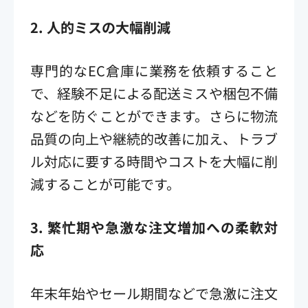
2.
人的ミスの大幅削減
専門的なEC倉庫に業務を依頼すること
で、経験不足による配送ミスや梱包不備
などを防ぐことができます。さらに物流
品質の向上や継続的改善に加え、トラブ
ル対応に要する時間やコストを大幅に削
減することが可能です。
3.
繁忙期や急激な注文増加への柔軟対
応
年末年始やセール期間などで急激に注文