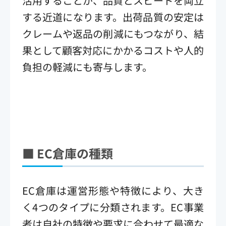
活用することが、品質とスピードを両立
する近道になります。出荷品質の安定は
クレームや返品の削減にもつながり、結
果として顧客対応にかかるコストや人的
負担の軽減にも寄与します。
■ EC
倉庫の種類
EC倉庫は運営形態や特徴により、大き
く4つのタイプに分類されます。EC事業
者は自社の特徴や要求に合わせて最適な