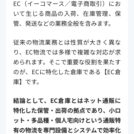
EC（イーコマース／電子商取引）にお
いて生じる商品の入荷、在庫管理、保
管、発送などの業務全般を含みます。
従来の物流業務とは性質が大きく異な
り、EC物流では多様で複雑な対応が求
められます。そこで重要な役割を果たす
のが、ECに特化した倉庫である【EC倉
庫】です。
結論として、EC倉庫とはネット通販に
特化した保管・出荷の拠点であり、小ロ
ット・多品種・個人宅向けという通販特
有の物流を専門設備とシステムで効率化