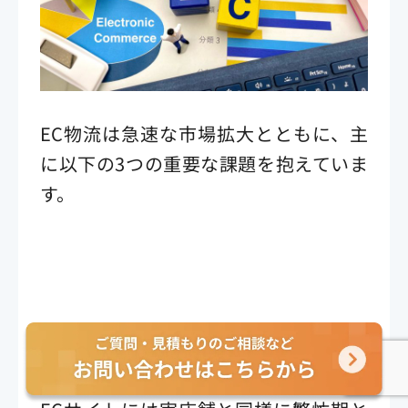
EC物流は急速な市場拡大とともに、主
に以下の3つの重要な課題を抱えていま
す。
〇 人材確保の困難さ