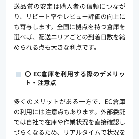
送品質の安定は購入者の信頼につなが
り、リピート率やレビュー評価の向上に
も寄与します。全国に拠点を持つ倉庫を
選べば、配送エリアごとの到着日数を縮
められる点も大きな利点です。
〇 EC倉庫を利用する際のデメリッ
ト・注意点
多くのメリットがある一方で、EC倉庫
の利用には注意点もあります。外部委託
では自社で在庫や作業状況を直接確認し
づらくなるため、リアルタイムで状況を