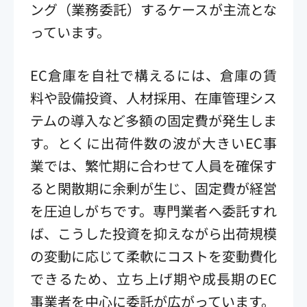
ング（業務委託）するケースが主流とな
っています。
EC倉庫を自社で構えるには、倉庫の賃
料や設備投資、人材採用、在庫管理シス
テムの導入など多額の固定費が発生しま
す。とくに出荷件数の波が大きいEC事
業では、繁忙期に合わせて人員を確保す
ると閑散期に余剰が生じ、固定費が経営
を圧迫しがちです。専門業者へ委託すれ
ば、こうした投資を抑えながら出荷規模
の変動に応じて柔軟にコストを変動費化
できるため、立ち上げ期や成長期のEC
事業者を中心に委託が広がっています。