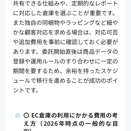
共有できる仕組みや、定期的なレポート
に対応した倉庫を選ぶことが重要です。
また独自の同梱物やラッピングなど細や
かな顧客対応を求める場合は、対応可否
や追加費用を事前に確認しておく必要が
あります。委託開始直後は商品データの
登録や運用ルールのすり合わせに一定の
期間を要するため、余裕を持ったスケジ
ュールで移行を進めることが成功のポイ
ントです。
〇 EC倉庫の利用にかかる費用の考
え方（2026年時点の一般的な目