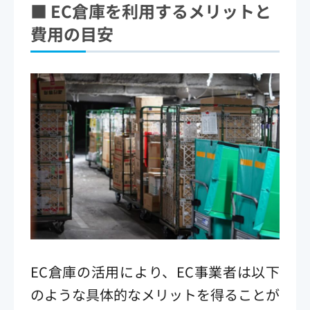
■ EC
倉庫を利用するメリットと
費用の目安
EC倉庫の活用により、EC事業者は以下
のような具体的なメリットを得ることが