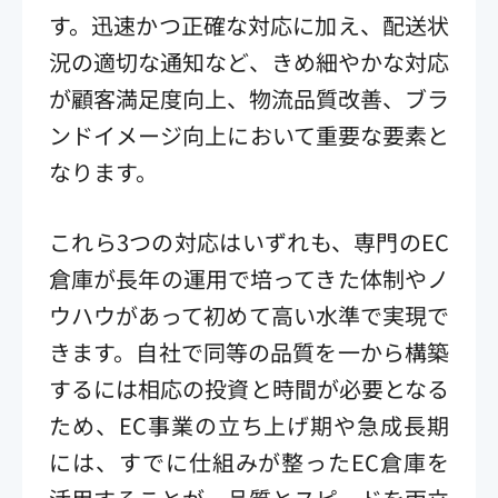
す。迅速かつ正確な対応に加え、配送状
況の適切な通知など、きめ細やかな対応
が顧客満足度向上、物流品質改善、ブラ
ンドイメージ向上において重要な要素と
なります。
これら3つの対応はいずれも、専門のEC
倉庫が長年の運用で培ってきた体制やノ
ウハウがあって初めて高い水準で実現で
きます。自社で同等の品質を一から構築
するには相応の投資と時間が必要となる
ため、EC事業の立ち上げ期や急成長期
には、すでに仕組みが整ったEC倉庫を