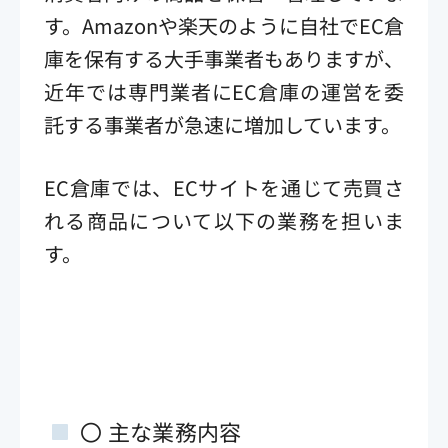
す。Amazonや楽天のように自社でEC倉
庫を保有する大手事業者もありますが、
近年では専門業者にEC倉庫の運営を委
託する事業者が急速に増加しています。
EC倉庫では、ECサイトを通じて売買さ
れる商品について以下の業務を担いま
す。
〇 主な業務内容