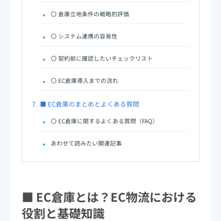
〇 倉庫立地条件の戦略的評価
〇 システム連携の容易性
〇 契約前に確認したいチェックリスト
〇 EC倉庫導入までの流れ
7.
■ EC倉庫のまとめとよくある質問
〇 EC倉庫に関するよくある質問（FAQ）
あわせて読みたい関連記事
■ EC倉庫とは？EC物流における
役割と基礎知識