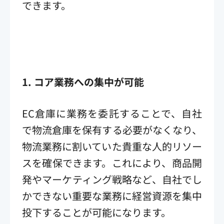
できます。
1.
コア業務への集中が可能
EC倉庫に業務を委託することで、自社
で物流倉庫を保有する必要がなくなり、
物流業務に割いていた貴重な人的リソー
スを確保できます。これにより、商品開
発やマーケティング戦略など、自社でし
かできない重要な業務に経営資源を集中
投下することが可能になります。