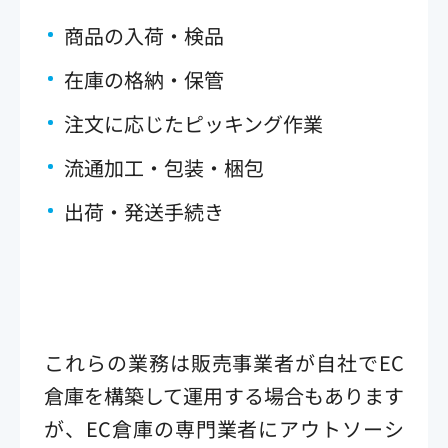
商品の入荷・検品
在庫の格納・保管
注文に応じたピッキング作業
流通加工・包装・梱包
出荷・発送手続き
これらの業務は販売事業者が自社でEC
倉庫を構築して運用する場合もあります
が、EC倉庫の専門業者にアウトソーシ