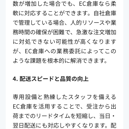
数が増加した場合でも、EC倉庫なら柔
軟に対応することができます。自社倉庫
で管理している場合、人的リソースや業
務時間の確保が困難で、急激な注文増加
に対処できない可能性が高くなります
が、EC倉庫への業務委託によってこの
ような課題を根本的に解消できます。
4.
配送スピードと品質の向上
専用設備と熟練したスタッフを備える
EC倉庫を活用することで、受注から出
荷までのリードタイムを短縮し、当日・
翌日配送にも対応しやすくなります。配