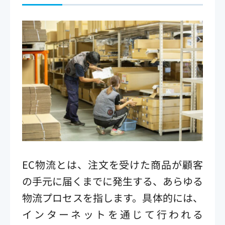
EC物流とは、注文を受けた商品が顧客
の手元に届くまでに発生する、あらゆる
物流プロセスを指します。具体的には、
インターネットを通じて行われる