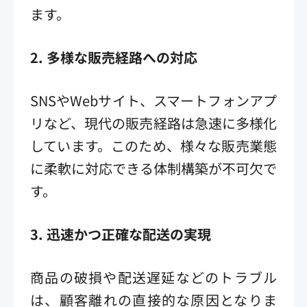
ます。
2.
多様な販売経路への対応
SNSやWebサイト、スマートフォンアプ
リなど、現代の販売経路は急速に多様化
しています。このため、様々な販売業態
に柔軟に対応できる体制構築が不可欠で
す。
3.
迅速かつ正確な配送の実現
商品の破損や配送遅延などのトラブル
は、顧客離れの直接的な原因となりま