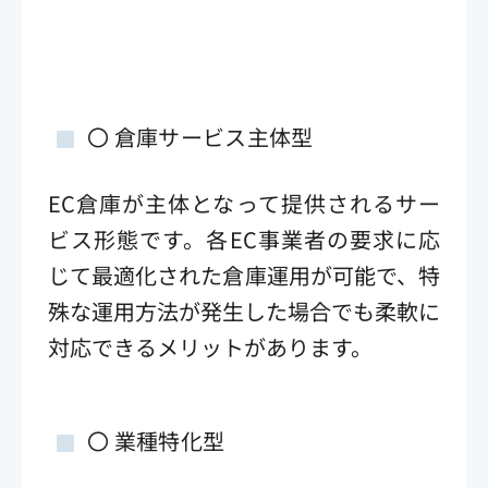
〇 倉庫サービス主体型
EC倉庫が主体となって提供されるサー
ビス形態です。各EC事業者の要求に応
じて最適化された倉庫運用が可能で、特
殊な運用方法が発生した場合でも柔軟に
対応できるメリットがあります。
〇 業種特化型