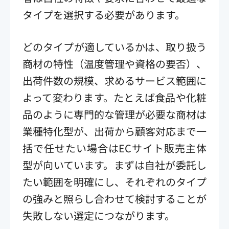
タイプを選択する必要があります。
どのタイプが適しているかは、取り扱う
商材の特性（温度管理や資格の要否）、
出荷件数の規模、求めるサービス範囲に
よって変わります。たとえば食品や化粧
品のように専門的な管理が必要な商材は
業種特化型が、出荷から顧客対応まで一
括で任せたい場合はECサイト販売主体
型が向いています。まずは自社が委託し
たい範囲を明確にし、それぞれのタイプ
の強みと照らし合わせて検討することが
失敗しない選定につながります。