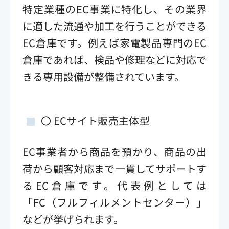
特定業種のEC事業に特化し、その業界
に適した流通や加工を行うことができる
EC倉庫です。例えば家電製品専門のEC
倉庫であれば、検品や修理などに対応で
きる専用設備が整備されています。
〇 ECサイト販売主体型
EC事業者から商品を預かり、商品の出
荷から顧客対応まで一貫してサポートす
るEC倉庫です。代表例としては
「FC（フルフィルメントセンター）」
などが挙げられます。