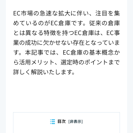
EC市場の急速な拡大に伴い、注目を集
めているのがEC倉庫です。従来の倉庫
とは異なる特徴を持つEC倉庫は、EC事
業の成功に欠かせない存在となっていま
す。本記事では、EC倉庫の基本概念か
ら活用メリット、選定時のポイントまで
詳しく解説いたします。
目次
[非表示]